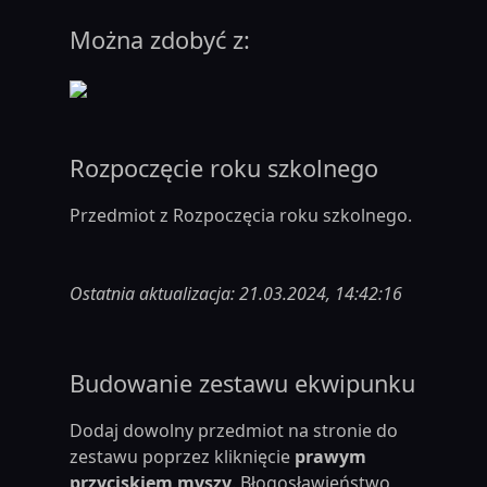
Można zdobyć z:
Rozpoczęcie roku szkolnego
Przedmiot z Rozpoczęcia roku szkolnego.
Ostatnia aktualizacja: 21.03.2024, 14:42:16
Budowanie zestawu ekwipunku
Dodaj dowolny przedmiot na stronie do
zestawu poprzez kliknięcie
prawym
przyciskiem myszy
. Błogosławieństwo