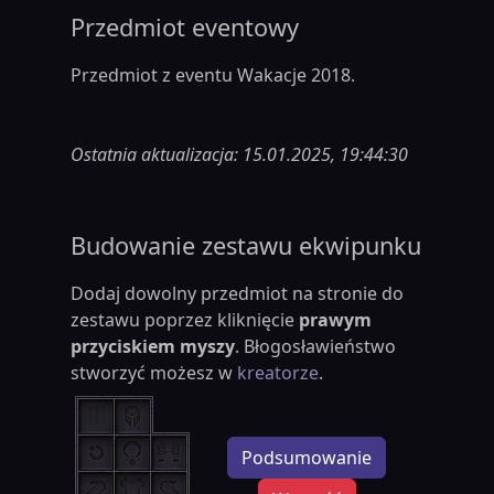
Przedmiot eventowy
Przedmiot z eventu Wakacje 2018.
Ostatnia aktualizacja: 15.01.2025, 19:44:30
Budowanie zestawu ekwipunku
Dodaj dowolny przedmiot na stronie do
zestawu poprzez kliknięcie
prawym
przyciskiem myszy
. Błogosławieństwo
stworzyć możesz w
kreatorze
.
Podsumowanie