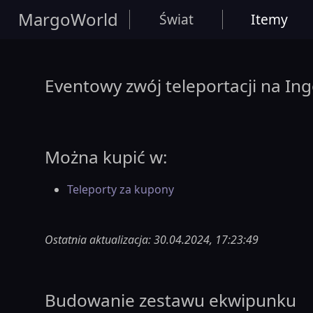
MargoWorld
Świat
Itemy
Eventowy zwój teleportacji na Ing
Można kupić w:
Teleporty za kupony
Ostatnia aktualizacja: 30.04.2024, 17:23:49
Budowanie zestawu ekwipunku