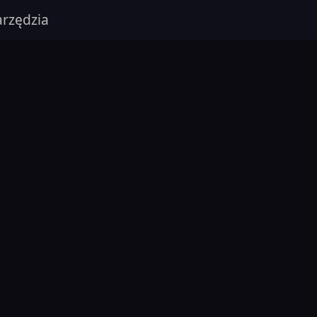
rzędzia