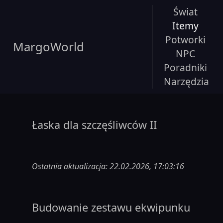
Świat
Itemy
Potworki
MargoWorld
NPC
Poradniki
Narzędzia
Łaska dla szczęśliwców II
Ostatnia aktualizacja: 22.02.2026, 17:03:16
Budowanie zestawu ekwipunku