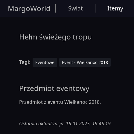
MargoWorld
Świat
Itemy
Hełm świeżego tropu
Tagi
:
Eventowe
Event - Wielkanoc 2018
Przedmiot eventowy
Przedmiot z eventu Wielkanoc 2018.
Ostatnia aktualizacja: 15.01.2025, 19:45:19