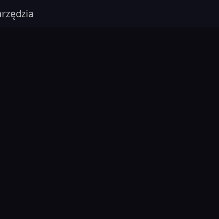
rzędzia