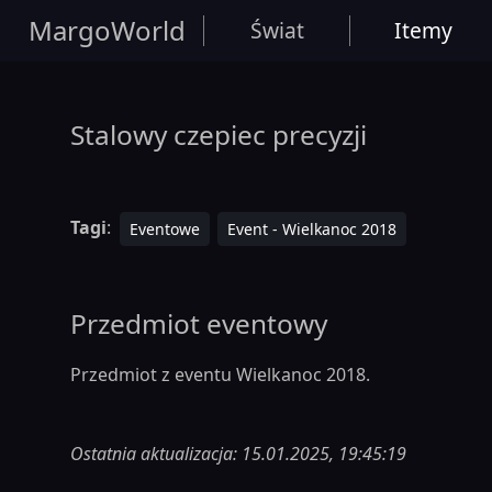
MargoWorld
Świat
Itemy
Stalowy czepiec precyzji
Tagi
:
Eventowe
Event - Wielkanoc 2018
Przedmiot eventowy
Przedmiot z eventu Wielkanoc 2018.
Ostatnia aktualizacja: 15.01.2025, 19:45:19