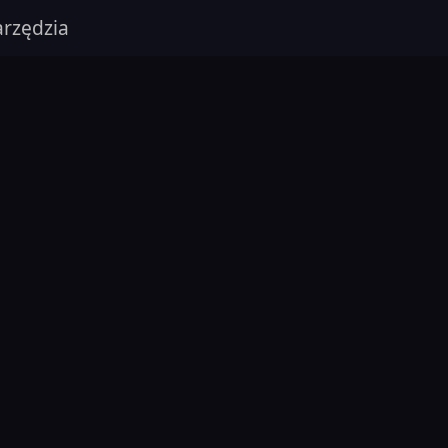
rzędzia