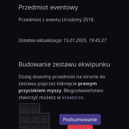
Przedmiot eventowy
Przedmiot z eventu Urodziny 2018.
Ostatnia aktualizacja: 15.01.2025, 19:45:27
Budowanie zestawu ekwipunku
Dodaj dowolny przedmiot na stronie do
zestawu poprzez kliknięcie
prawym
przyciskiem myszy
. Błogosławieństwo
stworzyć możesz w
kreatorze
.
Podsumowanie