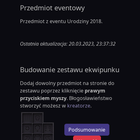
Przedmiot eventowy
Przedmiot z eventu Urodziny 2018.
Ostatnia aktualizacja: 20.03.2023, 23:37:32
Budowanie zestawu ekwipunku
Dodaj dowolny przedmiot na stronie do
zestawu poprzez kliknięcie
prawym
przyciskiem myszy
. Błogosławieństwo
stworzyć możesz w
kreatorze
.
Podsumowanie