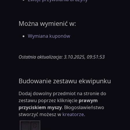
Można wymienić w:
Wymiana kuponów
Ostatnia aktualizacja: 3.10.2025, 09:51:53
Budowanie zestawu ekwipunku
Dodaj dowolny przedmiot na stronie do
zestawu poprzez kliknięcie
prawym
przyciskiem myszy
. Błogosławieństwo
stworzyć możesz w
kreatorze
.