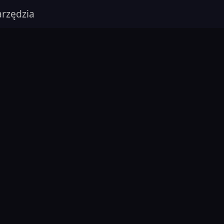
rzędzia