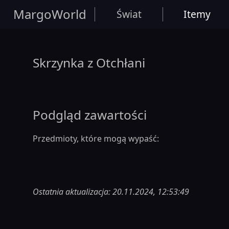
MargoWorld
Świat
Itemy
Skrzynka z Otchłani
Podgląd zawartości
Przedmioty, które mogą wypaść:
Ostatnia aktualizacja: 20.11.2024, 12:53:49