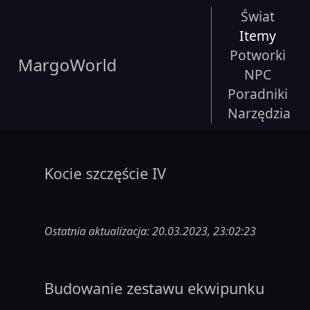
Świat
Itemy
Potworki
MargoWorld
NPC
Poradniki
Narzędzia
Kocie szczęście IV
Ostatnia aktualizacja: 20.03.2023, 23:02:23
Budowanie zestawu ekwipunku