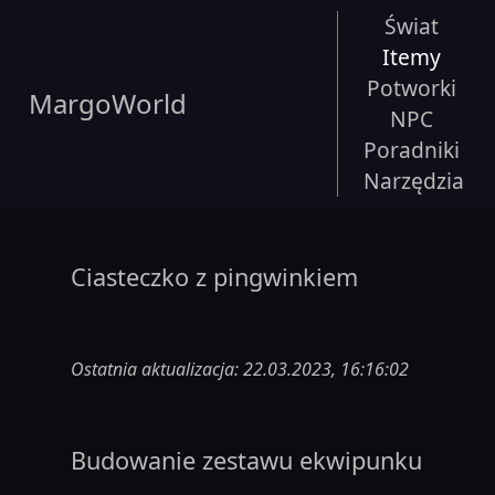
Świat
Itemy
Potworki
MargoWorld
NPC
Poradniki
Narzędzia
Ciasteczko z pingwinkiem
Ostatnia aktualizacja: 22.03.2023, 16:16:02
Budowanie zestawu ekwipunku