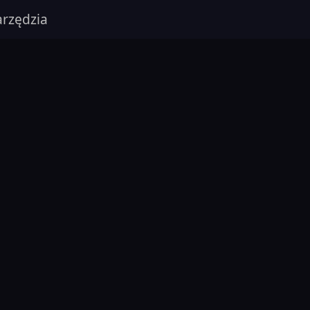
rzędzia