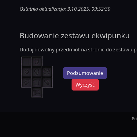
Ostatnia aktualizacja: 3.10.2025, 09:52:30
Budowanie zestawu ekwipunku
Dodaj dowolny przedmiot na stronie do zestawu p
Podsumowanie
Wyczyść
Pr